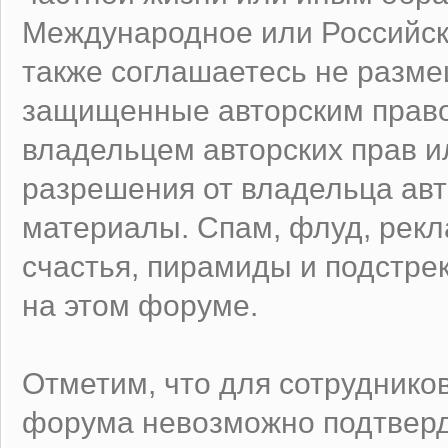
Международное или Российск
также соглашаетесь не разм
защищенные авторским право
владельцем авторских прав и
разрешения от владельца авт
материалы. Спам, флуд, рек
счастья, пирамиды и подстре
на этом форуме.
Отметим, что для сотруднико
форума невозможно подтверд