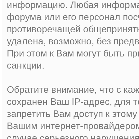
информацию. Любая информа
форума или его персонал по
противоречащей общеприняты
удалена, возможно, без пред
При этом к Вам могут быть 
санкции.
Обратите внимание, что с к
сохранен Ваш IP-адрес, для 
запретить Вам доступ к этому
Вашим интернет-провайдером
случае серьезного нарушения