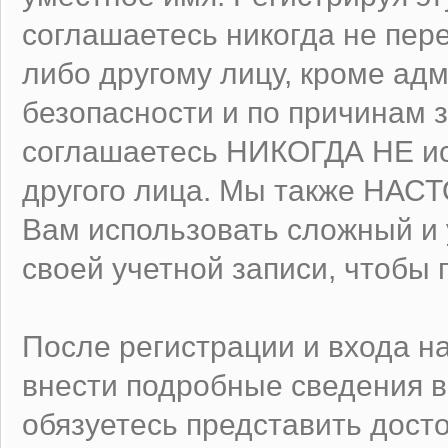
соглашаетесь никогда не пер
либо другому лицу, кроме ад
безопасности и по причинам 
соглашаетесь НИКОГДА НЕ ис
другого лица. Мы также НА
Вам использовать сложный и
своей учетной записи, чтобы 
После регистрации и входа н
внести подробные сведения в
обязуетесь представить дост