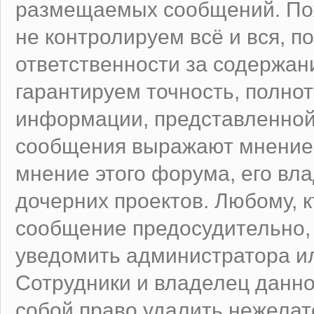
размещаемых сообщений. Пож
не контролируем всё и вся, п
ответственности за содержан
гарантируем точность, полнот
информации, представленно
сообщения выражают мнение 
мнение этого форума, его вл
дочерних проектов. Любому, к
сообщение предосудительно,
уведомить администратора и
Сотрудники и владелец данно
собой право удалить нежела