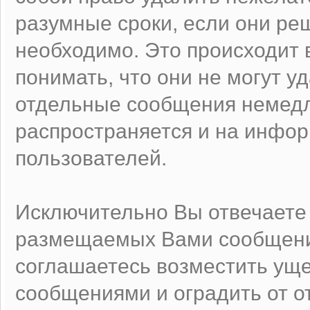
разумные сроки, если они реш
необходимо. Это происходит 
понимать, что они не могут у
отдельные сообщения немедл
распространяется и на инфо
пользователей.
Исключительно Вы отвечаете
размещаемых Вами сообщений
соглашаетесь возместить ущ
сообщениями и оградить от от