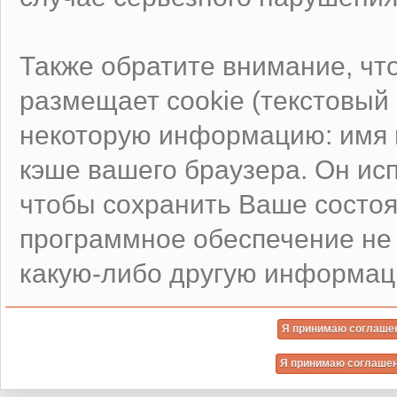
Также обратите внимание, чт
размещает cookie (текстовы
некоторую информацию: имя п
кэше вашего браузера. Он ис
чтобы сохранить Ваше состоя
программное обеспечение не 
какую-либо другую информац