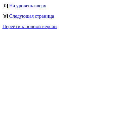
[0]
На уровень вверх
[#]
Следующая страница
Перейти к полной версии