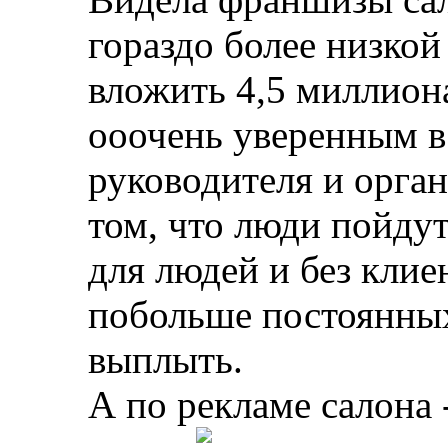
гораздо более низкой
вложить 4,5 миллион
ооочень уверенным в 
руководителя и орган
том, что люди пойдут
для людей и без клие
побольше постоянных
выплыть.
А по рекламе салона 