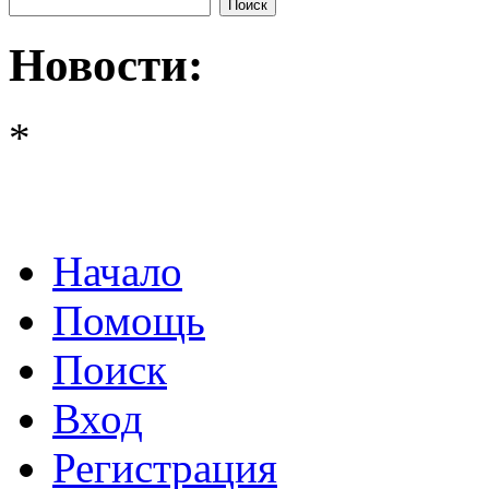
Новости:
*
Начало
Помощь
Поиск
Вход
Регистрация