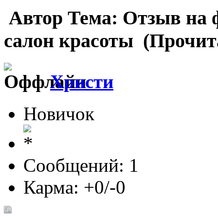
Автор
Тема: Отзыв на
салон красоты (Прочита
Христи
Новичок
Сообщений: 1
Карма: +0/-0