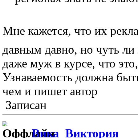
Мне кажется, что их рекла
давным давно, но чуть л
даже муж в курсе, что это,
Узнаваемость должна быть
чем и пишет автор
Записан
Вика_Виктория