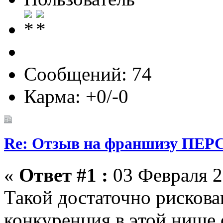
Сообщений: 74
Карма: +0/-0
Re: Отзыв на франшизу ПЕРС
«
Ответ #1 :
03 Февраля 2
Такой достаточно рискова
конкуренция в этой нише 