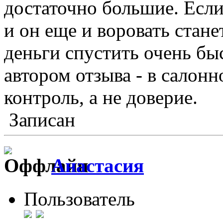
достаточно большие. Если
и он еще и воровать стане
деньги спустить очень быс
автором отзыва - в салон
контроль, а не доверие.
Записан
Анастасия
Пользователь