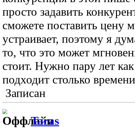
просто задавить конкурен
сможете поставить цену м
устраивает, поэтому я дум
то, что это может мгнове
стоит. Нужно пару лет ка
подходит столько времени
Записан
Taras