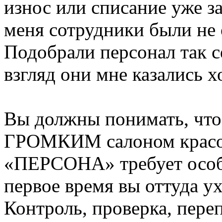
износ или списание уже з
меня сотрудники были не о
Подобрали персонал так с
взгляд они мне казались 
Вы должны понимать, что
ГРОМКИМ салоном красот
«ПЕРСОНА» требует особо
первое время вы оттуда ух
Контроль, проверка, пере