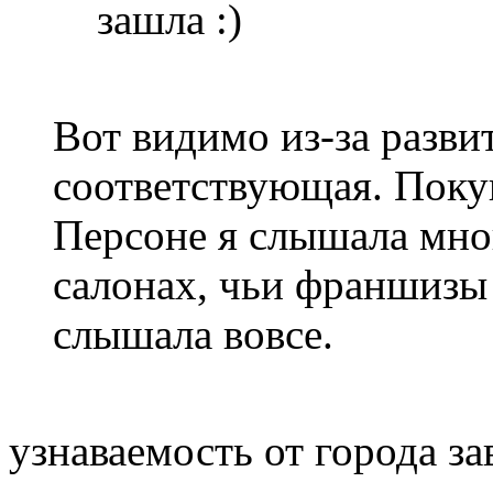
зашла
Вот видимо из-за разви
соответствующая. Поку
Персоне я слышала мног
салонах, чьи франшизы 
слышала вовсе.
узнаваемость от города за