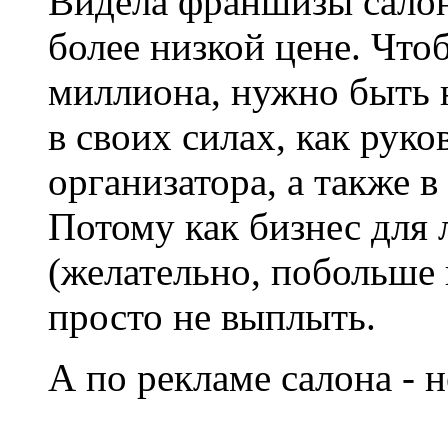
Видела франшизы салон
более низкой цене. Что
миллиона, нужно быть 
в своих силах, как руко
организатора, а также в
Потому как бизнес для 
(желательно, побольше
просто не выплыть.
А по рекламе салона - 