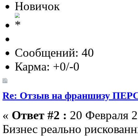
Новичок
Сообщений: 40
Карма: +0/-0
Re: Отзыв на франшизу ПЕРС
«
Ответ #2 :
20 Февраля 2
Бизнес реально рискован