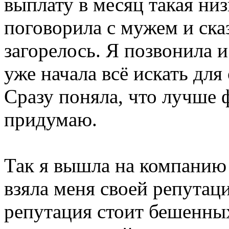
выплату в месяц такая ни
поговорила с мужем и сказ
загорелось. Я позвонила и
уже начала всё искать для
Сразу поняла, что лучше
придумаю.
Так я вышла на компани
взяла меня своей репутаци
репутация стоит бешенны