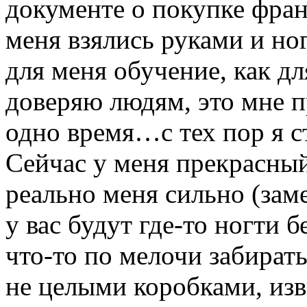
документе о покупке фр
меня взялись руками и но
для меня обучение, как дл
доверяю людям, это мне п
одно время…с тех пор я с
Сейчас у меня прекрасны
реально меня сильно (зам
у вас будут где-то ногти б
что-то по мелочи забирать
не целыми коробками, изв