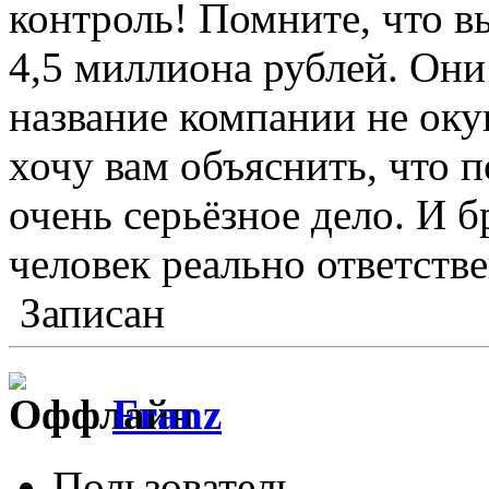
контроль! Помните, что в
4,5 миллиона рублей. Они
название компании не оку
хочу вам объяснить, что 
очень серьёзное дело. И б
человек реально ответств
Записан
Franz
Пользователь