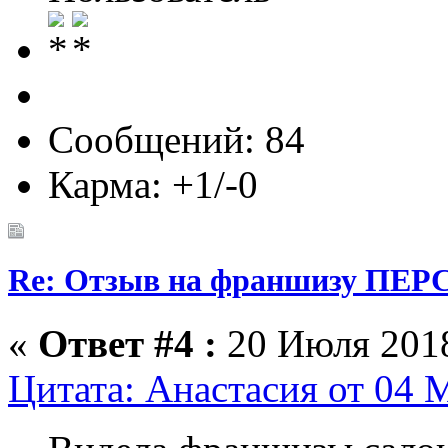
Сообщений: 84
Карма: +1/-0
Re: Отзыв на франшизу ПЕРС
«
Ответ #4 :
20 Июля 2018
Цитата: Анастасия от 04 М