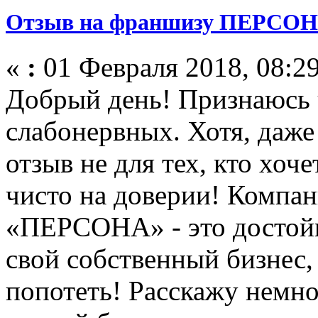
Отзыв на франшизу ПЕРСОНА
«
:
01 Февраля 2018, 08:29
Добрый день! Признаюсь ч
слабонервных. Хотя, даже
отзыв не для тех, кто хоч
чисто на доверии! Компан
«ПЕРСОНА» - это достой
свой собственный бизнес,
попотеть! Расскажу немног