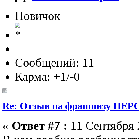
Новичок
Сообщений: 11
Карма: +1/-0
Re: Отзыв на франшизу ПЕРС
«
Ответ #7 :
11 Сентября 2