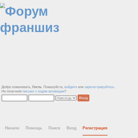
Добро пожаловать,
Гость
. Пожалуйста,
войдите
или
зарегистрируйтесь
.
Не получили
письмо с кодом активации
?
Начало
Помощь
Поиск
Вход
Регистрация