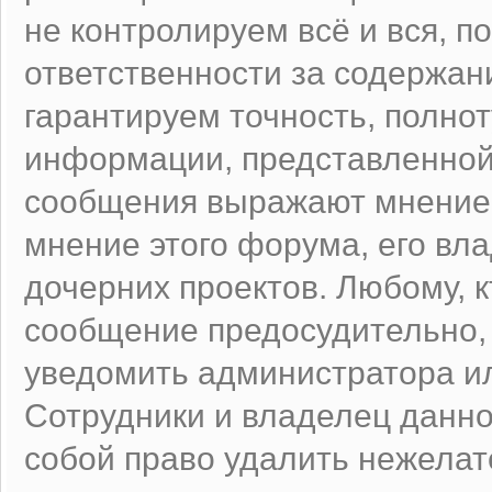
не контролируем всё и вся, п
ответственности за содержан
гарантируем точность, полнот
информации, представленно
сообщения выражают мнение 
мнение этого форума, его вл
дочерних проектов. Любому, к
сообщение предосудительно,
уведомить администратора и
Сотрудники и владелец данно
собой право удалить нежела