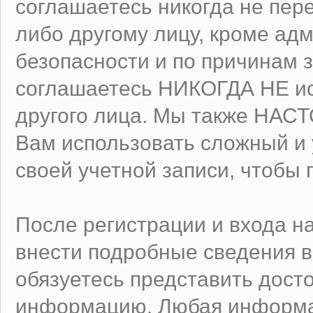
соглашаетесь никогда не пер
либо другому лицу, кроме ад
безопасности и по причинам 
соглашаетесь НИКОГДА НЕ ис
другого лица. Мы также НА
Вам использовать сложный и
своей учетной записи, чтобы 
После регистрации и входа н
внести подробные сведения в
обязуетесь представить дост
информацию. Любая информа