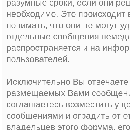
разумные сроки, если они реш
необходимо. Это происходит 
понимать, что они не могут у
отдельные сообщения немедл
распространяется и на инфо
пользователей.
Исключительно Вы отвечаете
размещаемых Вами сообщений
соглашаетесь возместить ущ
сообщениями и оградить от от
владельцев этого форума, ег