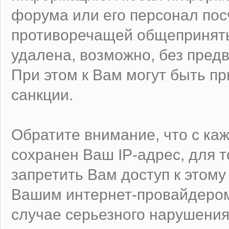
форума или его персонал по
противоречащей общеприняты
удалена, возможно, без пред
При этом к Вам могут быть 
санкции.
Обратите внимание, что с к
сохранен Ваш IP-адрес, для 
запретить Вам доступ к этому
Вашим интернет-провайдером
случае серьезного нарушения