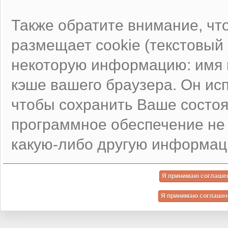
Также обратите внимание, чт
размещает cookie (текстовы
некоторую информацию: имя п
кэше вашего браузера. Он ис
чтобы сохранить Ваше состоя
программное обеспечение не 
какую-либо другую информац