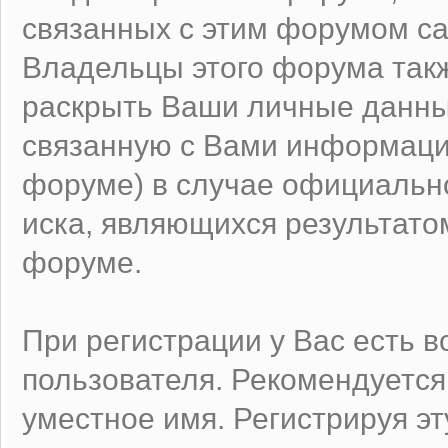
связанных с этим форумом са
Владельцы этого форума такж
раскрыть Ваши личные данны
связанную с Вами информаци
форуме) в случае официальн
иска, являющихся результато
форуме.
При регистрации у Вас есть 
пользователя. Рекомендуетс
уместное имя. Регистрируя эт