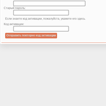
Старый пароль:
Если знаете код активации, пожалуйста, укажите его здесь.
Код активации: