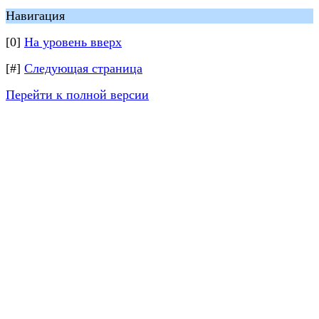
Навигация
[0]
На уровень вверх
[#]
Следующая страница
Перейти к полной версии