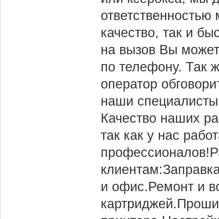
ответственностью 
качество, так и б
на вызов Вы можете
по телефону. Так ж
оператор обговори
наши специалисты 
Качество наших ра
так как у нас раб
профессионалов!Р
клиентам:Заправка
и офис.Ремонт и в
картриджей.Проши