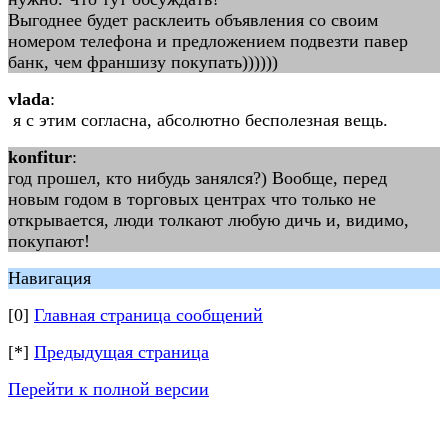
Выгоднее будет расклеить объявления со своим
номером телефона и предложением подвезти павер
банк, чем франшизу покупать))))))
vlada
:
я с этим согласна, абсолютно бесполезная вещь.
konfitur
:
год прошел, кто нибудь занялся?) Вообще, перед
новым годом в торговых центрах что только не
открывается, люди толкают любую дичь и, видимо,
покупают!
Навигация
[0]
Главная страница сообщений
[*]
Предыдущая страница
Перейти к полной версии