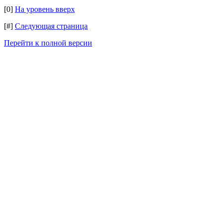
[0]
На уровень вверх
[#]
Следующая страница
Перейти к полной версии