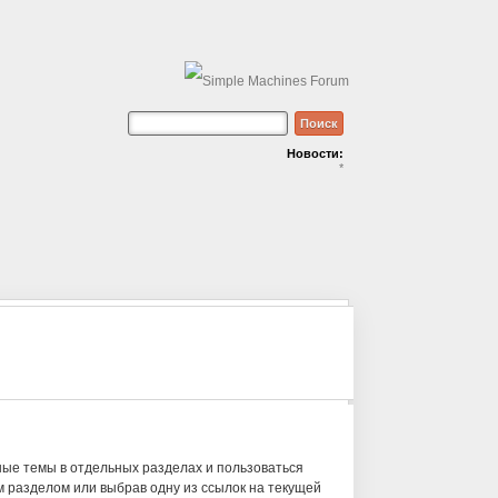
Новости:
*
ные темы в отдельных разделах и пользоваться
 разделом или выбрав одну из ссылок на текущей