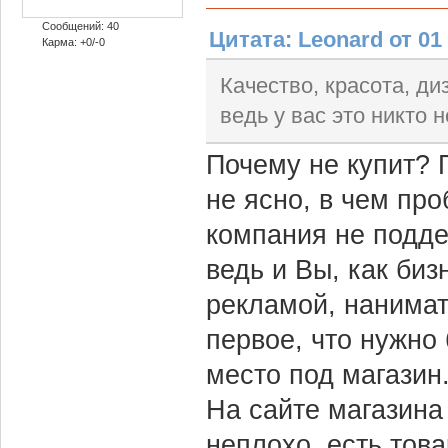
Сообщений: 40
Цитата: Leonard от 01 
Карма: +0/-0
Качество, красота, ди
ведь у вас это никто н
Почему не купит?
не ясно, в чем про
компания не поддер
ведь и Вы, как би
рекламой, нанимат
первое, что нужно
место под магазин
На сайте магазина
неплохо, есть тов