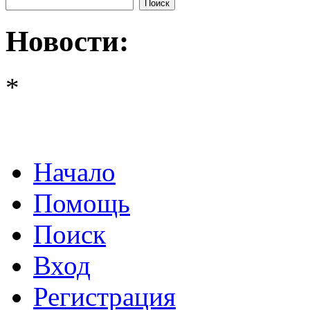
Новости:
*
Начало
Помощь
Поиск
Вход
Регистрация