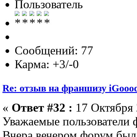
Пользователь
Сообщений: 77
Карма: +3/-0
Re: отзыв на франшизу iGooo
«
Ответ #32 :
17 Октября 
Уважаемые пользователи 
Вчера вечером форум был 