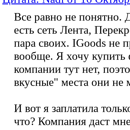
Все равно не понятно. 
есть сеть Лента, Перек
пара своих. IGoods не 
вообще. Я хочу купить
компании тут нет, поэт
вкусные" места они не 
И вот я заплатила только
что? Компания даст мне