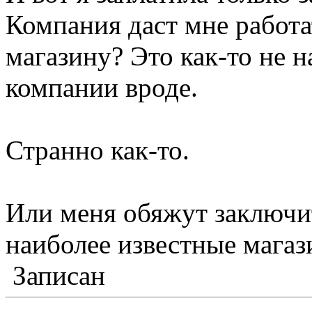
Компания даст мне работа
магазину? Это как-то не 
компании вроде.
Странно как-то.
Или меня обяжут заключи
наиболее известные магаз
Записан