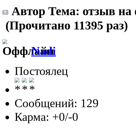
Автор
Тема: отзыв на
(Прочитано 11395 раз)
Nadi
Постоялец
Сообщений: 129
Карма: +0/-0