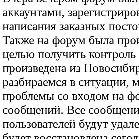
аккаунтами, зарегистриро
написания заказных посто
Также на форум была прои
целью получить контроль
произведена из Новосиби
разбираемся в ситуации, 
проблемы со входом на ф
сообщений. Все сообщени
пользователей будут удал
будет восстановлена сегод