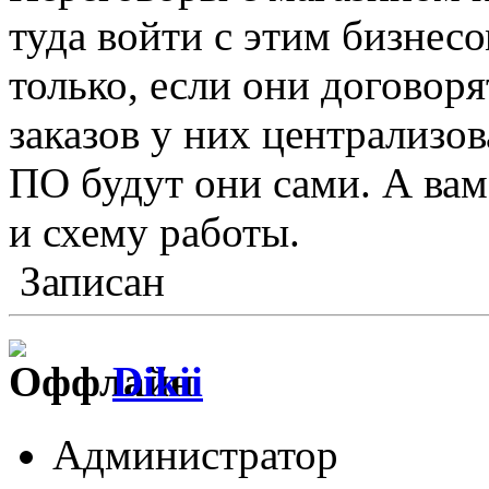
туда войти с этим бизнесо
только, если они договоря
заказов у них централизо
ПО будут они сами. А вам
и схему работы.
Записан
Dikii
Администратор