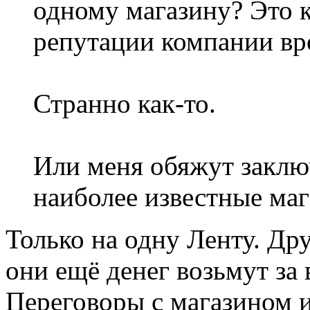
одному магазину? Это к
репутации компании вр
Странно как-то.
Или меня обяжут заклю
наиболее известные маг
Только на одну Ленту. Дру
они ещё денег возьмут за 
Переговоры с магазином 