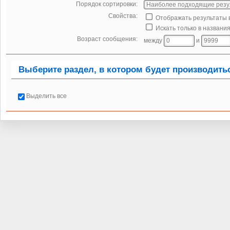
Порядок сортировки:
Свойства:
Отображать результаты 
Искать только в названия
Возраст сообщения:
между
и
Выберите раздел, в котором будет производить
Выделить все