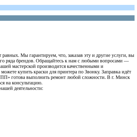
 равных. Мы гарантируем, что, заказав эту и другие услуги, вы
лого ряда брендов. Обращайтесь к нам с любыми вопросами —
 нашей мастерской производится качественными и
можете купить краски для принтера по Звонку. Заправка идёт
ПП» готова выполнить ремонт любой сложности. В г. Минск
ся на консультацию.
нашей деятельности: