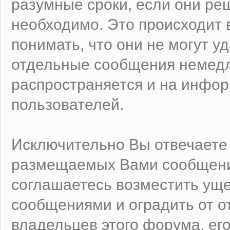
разумные сроки, если они реш
необходимо. Это происходит 
понимать, что они не могут у
отдельные сообщения немедл
распространяется и на инфо
пользователей.
Исключительно Вы отвечаете
размещаемых Вами сообщений
соглашаетесь возместить ущ
сообщениями и оградить от от
владельцев этого форума, ег