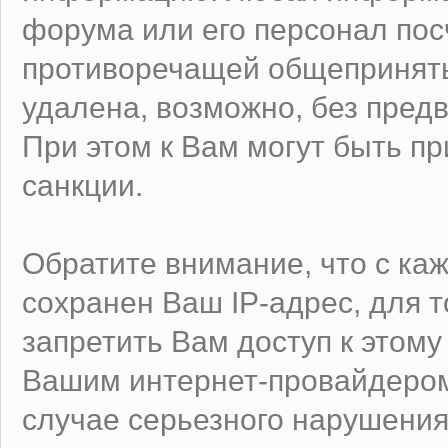
форума или его персонал по
противоречащей общеприняты
удалена, возможно, без пред
При этом к Вам могут быть 
санкции.
Обратите внимание, что с к
сохранен Ваш IP-адрес, для 
запретить Вам доступ к этому
Вашим интернет-провайдером
случае серьезного нарушения