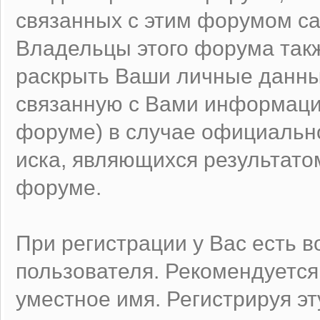
связанных с этим форумом са
Владельцы этого форума такж
раскрыть Ваши личные данны
связанную с Вами информаци
форуме) в случае официальн
иска, являющихся результато
форуме.
При регистрации у Вас есть 
пользователя. Рекомендуетс
уместное имя. Регистрируя эт