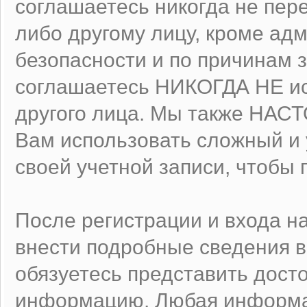
соглашаетесь никогда не пер
либо другому лицу, кроме ад
безопасности и по причинам 
соглашаетесь НИКОГДА НЕ ис
другого лица. Мы также НА
Вам использовать сложный и
своей учетной записи, чтобы 
После регистрации и входа н
внести подробные сведения в
обязуетесь представить дост
информацию. Любая информа