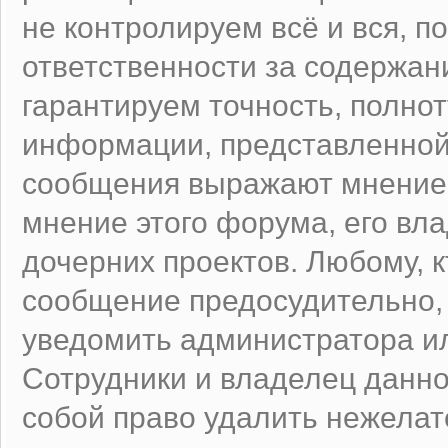
не контролируем всё и вся, п
ответственности за содержан
гарантируем точность, полнот
информации, представленно
сообщения выражают мнение 
мнение этого форума, его вл
дочерних проектов. Любому, к
сообщение предосудительно,
уведомить администратора и
Сотрудники и владелец данно
собой право удалить нежела