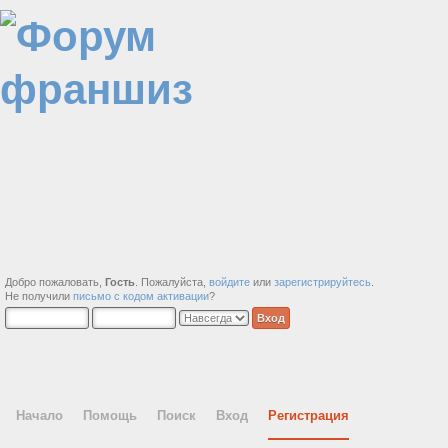
Добро пожаловать,
Гость
. Пожалуйста,
войдите
или
зарегистрируйтесь
.
Не получили
письмо с кодом активации
?
Начало
Помощь
Поиск
Вход
Регистрация