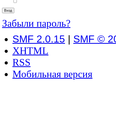
Забыли пароль?
SMF 2.0.15
|
SMF © 2
XHTML
RSS
Мобильная версия