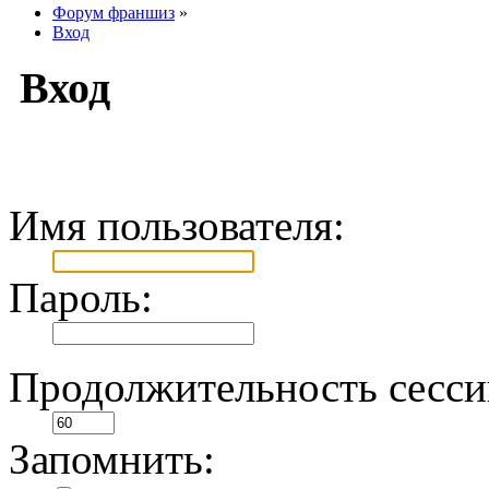
Форум франшиз
»
Вход
Вход
Имя пользователя:
Пароль:
Продолжительность сесси
Запомнить: