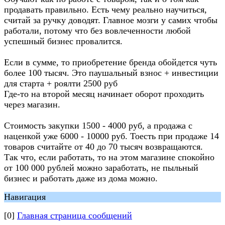
продавать правильно. Есть чему реально научиться,
считай за ручку доводят. Главное мозги у самих чтобы
работали, потому что без вовлеченности любой
успешный бизнес провалится.
Если в сумме, то приобретение бренда обойдется чуть
более 100 тысяч. Это паушальный взнос + инвестиции
для старта + роялти 2500 руб
Где-то на второй месяц начинает оборот проходить
через магазин.
Стоимость закупки 1500 - 4000 руб, а продажа с
наценкой уже 6000 - 10000 руб. Тоесть при продаже 14
товаров считайте от 40 до 70 тысяч возвращаются.
Так что, если работать, то на этом магазине спокойно
от 100 000 рублей можно заработать, не пыльный
бизнес и работать даже из дома можно.
Навигация
[0]
Главная страница сообщений