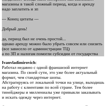
магазины в такой сложный период, когда и аренду
надо заплатить и зп
--- Конец цитаты ---
Добрый день!
да, период был не очень простой...
однако аренду можно было убрать совсем или снизить
(все зависело от администрации ТЦ)
а по ЗП и налогам помогли субсидии от государства
Ivanvladimirovich
:
Работал недавно с одной франшизой интернет
магазина. По своей сути, это уже более актуальный
формат, чем стандартные шопы.
Абстрагируясь от локальной точки на улице, выходишь
на работу с клиентами по всей стране. Тем более
тинейджеры и миллениалы уже привыкли заказывать
и искать одежду через интернет.