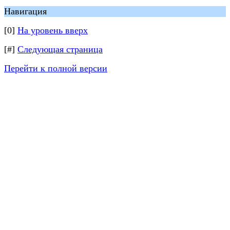
Навигация
[0]
На уровень вверх
[#]
Следующая страница
Перейти к полной версии