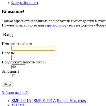
Форум франшиз
Внимание!
Только зарегистрированные пользователи имеют доступ в этот 
Пожалуйста, войдите или
зарегистрируйтесь
на форуме «Форум
Вход
Имя пользователя:
Пароль:
Продолжительность сессии:
Запомнить:
Забыли пароль?
SMF 2.0.15
|
SMF © 2017
,
Simple Machines
XHTML