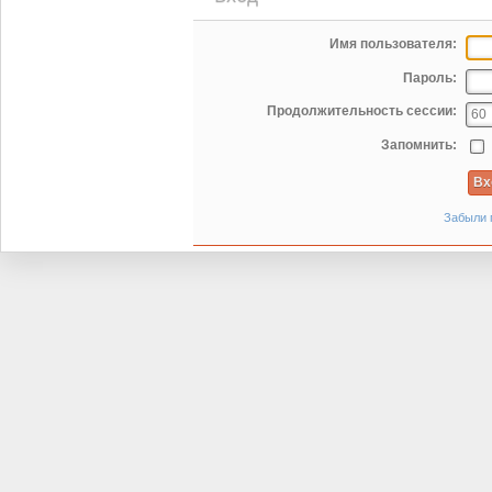
Имя пользователя:
Пароль:
Продолжительность сессии:
Запомнить:
Забыли 