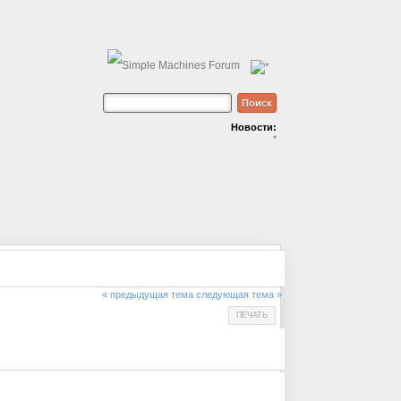
Новости:
*
« предыдущая тема
следующая тема »
ПЕЧАТЬ