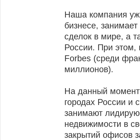
Наша компания уже
бизнесе, занимает
сделок в мире, а т
России. При этом,
Forbes (среди фра
миллионов).
На данный момент 
городах России и 
занимают лидирую
недвижимости в св
закрытий офисов за