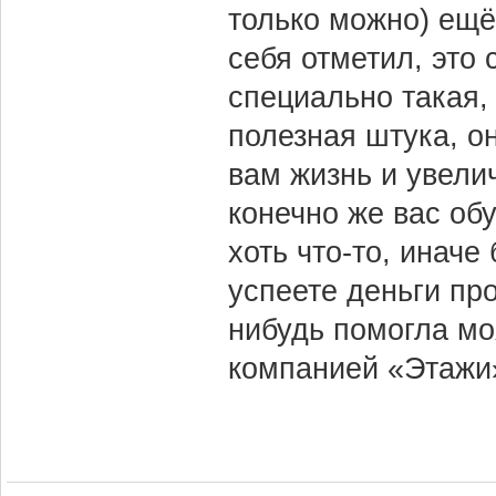
только можно) ещё
себя отметил, это
специально такая,
полезная штука, о
вам жизнь и увели
конечно же вас обу
хоть что-то, иначе 
успеете деньги пр
нибудь помогла мо
компанией «Этажи