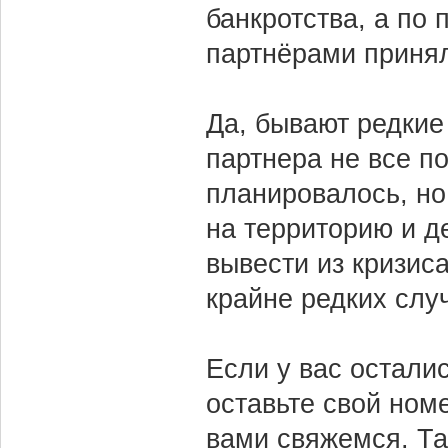
банкротства, а по 
партнёрами принял
Да, бывают редкие
партнера не все по
планировалось, но
на территорию и д
вывести из кризис
крайне редких слу
Если у вас остали
оставьте свой ном
вами свяжемся. Та