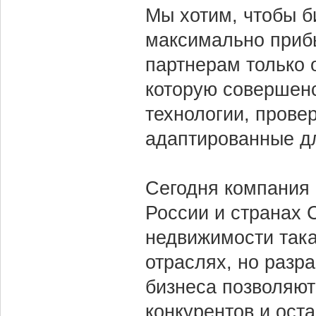
Мы хотим, чтобы 
максимально приб
партнерам только 
которую совершенс
технологии, прове
адаптированные дл
Сегодня компания 
России и странах 
недвижимости така
отраслях, но разр
бизнеса позволяют
конкурентов и ост