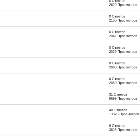
0 Ответов
2629 Просмотров
0 Ответов
2150 Просмотров
0 Ответов
2041 Просмотров
0 Ответов
2029 Просмотров
0 Ответов
2090 Просмотров
0 Ответов
2059 Просмотров
31 Ответов
9699 Просмотров
40 Ответов
13328 Просмотров
8 Ответов
3826 Просмотров