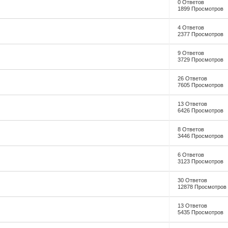
0 Ответов
1899 Просмотров
4 Ответов
2377 Просмотров
9 Ответов
3729 Просмотров
26 Ответов
7605 Просмотров
13 Ответов
6426 Просмотров
8 Ответов
3446 Просмотров
6 Ответов
3123 Просмотров
30 Ответов
12878 Просмотров
13 Ответов
5435 Просмотров