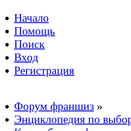
Начало
Помощь
Поиск
Вход
Регистрация
Форум франшиз
»
Энциклопедия по выбо