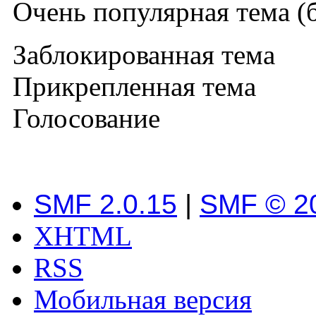
Очень популярная тема (б
Заблокированная тема
Прикрепленная тема
Голосование
SMF 2.0.15
|
SMF © 2
XHTML
RSS
Мобильная версия