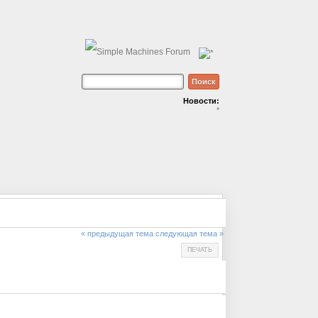
Новости:
*
« предыдущая тема
следующая тема »
ПЕЧАТЬ