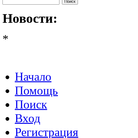
Новости:
*
Начало
Помощь
Поиск
Вход
Регистрация