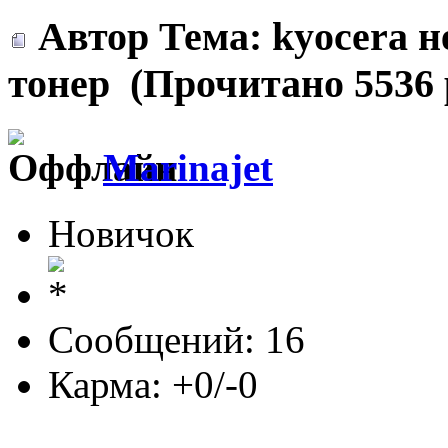
Автор
Тема: kyocera 
тонер (Прочитано 5536 
Marinajet
Новичок
Сообщений: 16
Карма: +0/-0