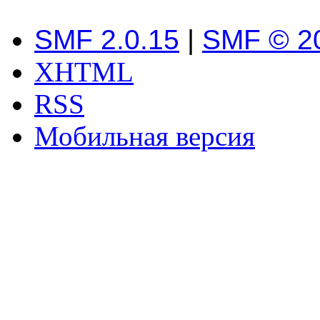
SMF 2.0.15
|
SMF © 2
XHTML
RSS
Мобильная версия