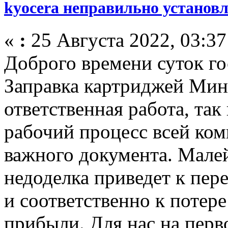
kyocera неправильно установл
«
:
25 Августа 2022, 03:37
Доброго времени суток г
Заправка картриджей Минс
ответственная работа, так 
рабочий процесс всей ком
важного документа. Мале
недоделка приведет к пере
и соответственно к потер
прибыли. Для нас на перв