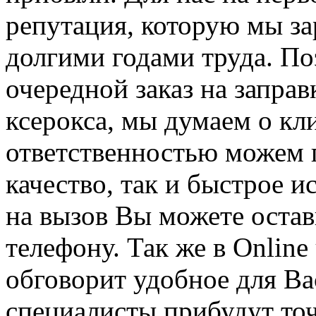
репутация, которую мы за
долгими годами труда. П
очередной заказ на заправ
ксерокса, мы думаем о кл
ответственностью можем 
качество, так и быстрое 
на вызов Вы можете остави
телефону. Так же в Online
обговорит удобное для Ва
специалисты прибудут точ