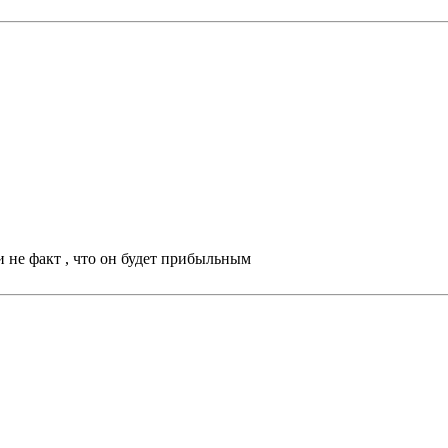
 не факт , что он будет прибыльным