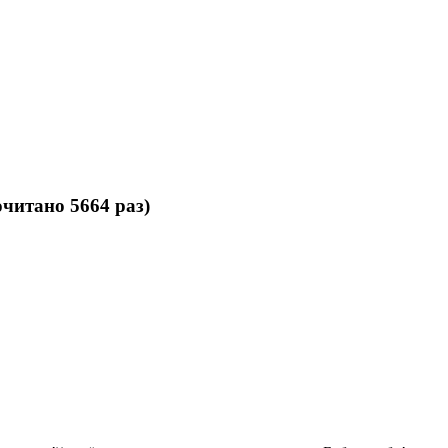
читано 5664 раз)