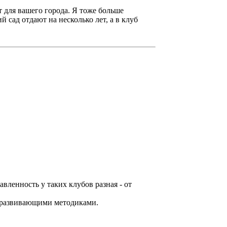
 для вашего города. Я тоже больше
 сад отдают на несколько лет, а в клуб
вленность у таких клубов разная - от
и развивающими методиками.