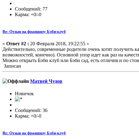
Сообщений: 77
Карма: +0/-0
Re: Отзыв на франшизу Бэби-клуб
«
Ответ #2 :
20 Февраля 2018, 19:22:55 »
Действительно, современные родители очень хотят получить кач
возможностей, конечно). Основной упор идет как раз на качеств
Можно открыть Бэби клуб или Бэби сад, есть отличия и по сто
Записан
Матвей Чудов
Новичок
Сообщений: 36
Карма: +0/-0
Re: Отзыв на франшизу Бэби-клуб