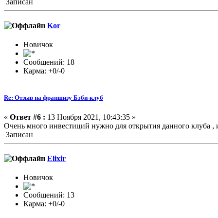
Записан
Kor
Новичок
Сообщений: 18
Карма: +0/-0
Re: Отзыв на франшизу Бэби-клуб
«
Ответ #6 :
13 Ноября 2021, 10:43:35 »
Очень много инвестиций нужно для открытия данного клуба , и
Записан
Elixir
Новичок
Сообщений: 13
Карма: +0/-0