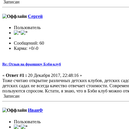
Записан
Сергей
Пользователь
Сообщений: 60
Карма: +0/-0
Re: Отзыв на франшизу Бэби-клуб
«
Ответ #1 :
20 Декабря 2017, 22:48:16 »
Тоже считаю открытие различных детских клубов, детских садо
детских садах не всегда качество отвечает стоимости. Соврем
пользуются спросом. Кстати, я знаю, что в Бэби клуб можно о
Записан
ИванФ
Пользователь