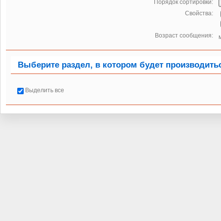
Порядок сортировки:
Свойства:
Возраст сообщения:
Выберите раздел, в котором будет производить
Выделить все