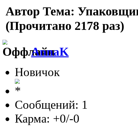
Автор
Тема: Упаковщи
(Прочитано 2178 раз)
AnnaK
Новичок
Сообщений: 1
Карма: +0/-0