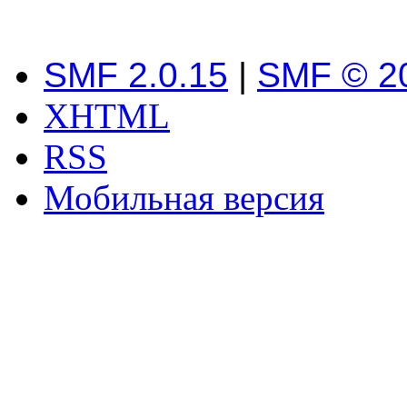
SMF 2.0.15
|
SMF © 2
XHTML
RSS
Мобильная версия