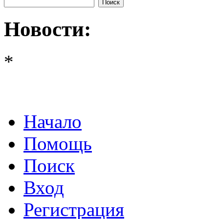
Новости:
*
Начало
Помощь
Поиск
Вход
Регистрация